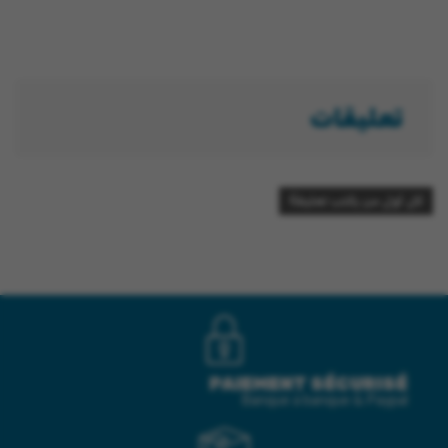
تعليقات
كل أول من يكتب تعليقاً!
PAIEMENT SÉCURISÉ
Banque à banque & Paypal