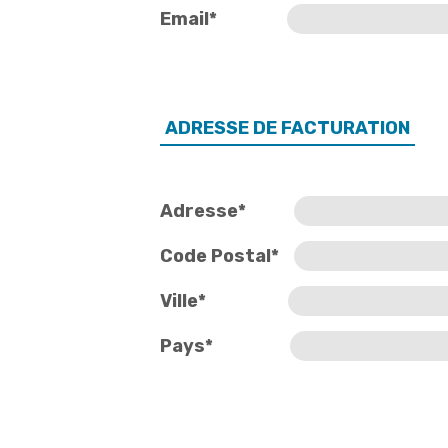
Email*
ADRESSE DE FACTURATION
Adresse*
Code Postal*
Ville*
Pays*