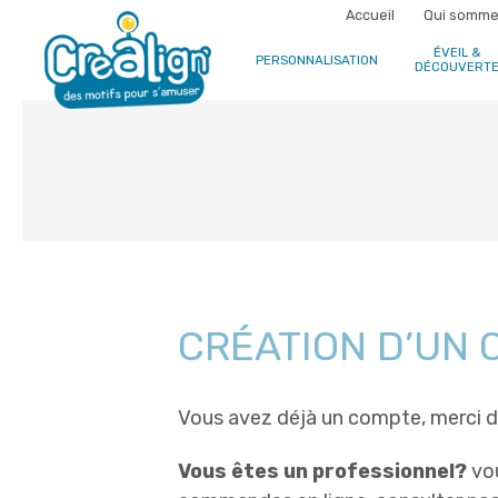
Accueil
Qui somme
ÉVEIL &
PERSONNALISATION
DÉCOUVERT
CRÉATION D’UN
Vous avez déjà un compte, merci 
Vous êtes un professionnel?
vou