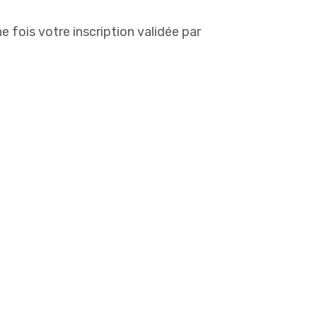
 fois votre inscription validée par