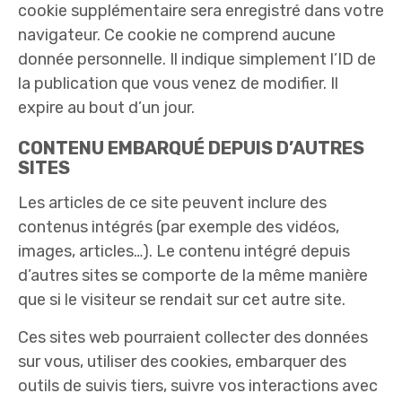
cookie supplémentaire sera enregistré dans votre
navigateur. Ce cookie ne comprend aucune
donnée personnelle. Il indique simplement l’ID de
la publication que vous venez de modifier. Il
expire au bout d’un jour.
CONTENU EMBARQUÉ DEPUIS D’AUTRES
SITES
Les articles de ce site peuvent inclure des
contenus intégrés (par exemple des vidéos,
images, articles…). Le contenu intégré depuis
d’autres sites se comporte de la même manière
que si le visiteur se rendait sur cet autre site.
Ces sites web pourraient collecter des données
sur vous, utiliser des cookies, embarquer des
outils de suivis tiers, suivre vos interactions avec