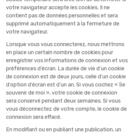
votre navigateur accepte les cookies. Il ne
contient pas de données personnelles et sera
supprimé automatiquement à la fermeture de
votre navigateur.
Lorsque vous vous connecterez, nous mettrons
en place un certain nombre de cookies pour
enregistrer vos informations de connexion et vos
préférences d’écran. La durée de vie d’un cookie
de connexion est de deux jours, celle d’un cookie
d’option d’écran est d’un an. Si vous cochez « Se
souvenir de moi », votre cookie de connexion
sera conservé pendant deux semaines. Si vous
vous déconnectez de votre compte, le cookie de
connexion sera effacé.
En modifiant ou en publiant une publication, un