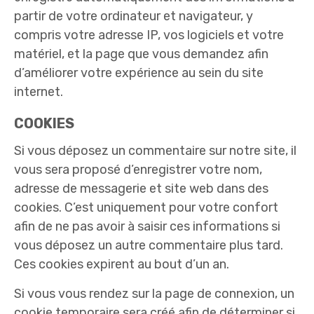
partir de votre ordinateur et navigateur, y
compris votre adresse IP, vos logiciels et votre
matériel, et la page que vous demandez afin
d’améliorer votre expérience au sein du site
internet.
COOKIES
Si vous déposez un commentaire sur notre site, il
vous sera proposé d’enregistrer votre nom,
adresse de messagerie et site web dans des
cookies. C’est uniquement pour votre confort
afin de ne pas avoir à saisir ces informations si
vous déposez un autre commentaire plus tard.
Ces cookies expirent au bout d’un an.
Si vous vous rendez sur la page de connexion, un
cookie temporaire sera créé afin de déterminer si