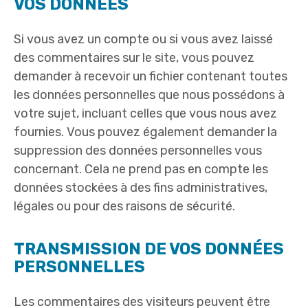
VOS DONNÉES
Si vous avez un compte ou si vous avez laissé
des commentaires sur le site, vous pouvez
demander à recevoir un fichier contenant toutes
les données personnelles que nous possédons à
votre sujet, incluant celles que vous nous avez
fournies. Vous pouvez également demander la
suppression des données personnelles vous
concernant. Cela ne prend pas en compte les
données stockées à des fins administratives,
légales ou pour des raisons de sécurité.
TRANSMISSION DE VOS DONNÉES
PERSONNELLES
Les commentaires des visiteurs peuvent être