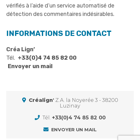
vérifiés à l’aide d’un service automatisé de
détection des commentaires indésirables.
INFORMATIONS DE CONTACT
Créa Lign’
Tél.
+33(0)4 74 85 82 00
Envoyer un mail
Créalign'
Z.A. la Noyerée 3 - 38200
Luzinay
Tél.
+33(0)4 74 85 82 00
ENVOYER UN MAIL