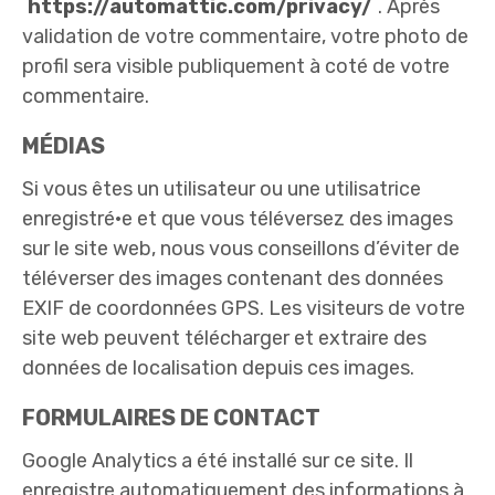
https://automattic.com/privacy/
. Après
validation de votre commentaire, votre photo de
profil sera visible publiquement à coté de votre
commentaire.
MÉDIAS
Si vous êtes un utilisateur ou une utilisatrice
enregistré·e et que vous téléversez des images
sur le site web, nous vous conseillons d’éviter de
téléverser des images contenant des données
EXIF de coordonnées GPS. Les visiteurs de votre
site web peuvent télécharger et extraire des
données de localisation depuis ces images.
FORMULAIRES DE CONTACT
Google Analytics a été installé sur ce site. Il
enregistre automatiquement des informations à