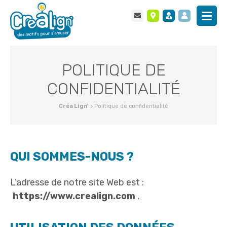
POLITIQUE DE
CONFIDENTIALITÉ
Créa Lign'
>
Politique de confidentialité
QUI SOMMES-NOUS ?
L’adresse de notre site Web est :
https://www.crealign.com
.