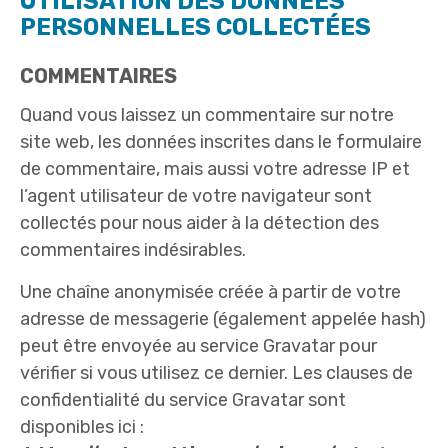
UTILISATION DES DONNÉES
PERSONNELLES COLLECTÉES
COMMENTAIRES
Quand vous laissez un commentaire sur notre
site web, les données inscrites dans le formulaire
de commentaire, mais aussi votre adresse IP et
l’agent utilisateur de votre navigateur sont
collectés pour nous aider à la détection des
commentaires indésirables.
Une chaîne anonymisée créée à partir de votre
adresse de messagerie (également appelée hash)
peut être envoyée au service Gravatar pour
vérifier si vous utilisez ce dernier. Les clauses de
confidentialité du service Gravatar sont
disponibles ici :