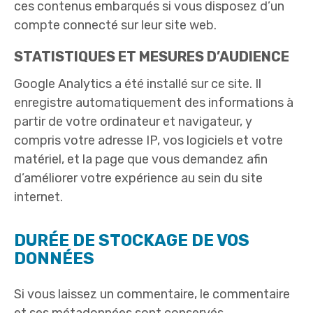
ces contenus embarqués si vous disposez d’un
compte connecté sur leur site web.
STATISTIQUES ET MESURES D’AUDIENCE
Google Analytics a été installé sur ce site. Il
enregistre automatiquement des informations à
partir de votre ordinateur et navigateur, y
compris votre adresse IP, vos logiciels et votre
matériel, et la page que vous demandez afin
d’améliorer votre expérience au sein du site
internet.
DURÉE DE STOCKAGE DE VOS
DONNÉES
Si vous laissez un commentaire, le commentaire