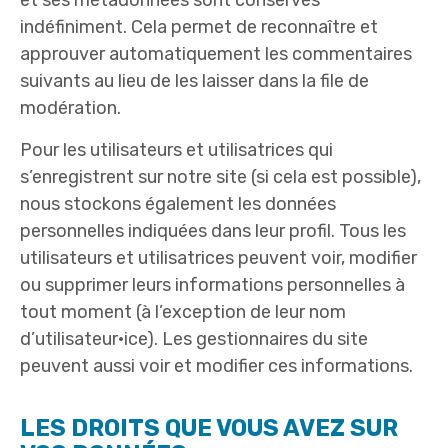
et ses métadonnées sont conservés
indéfiniment. Cela permet de reconnaître et
approuver automatiquement les commentaires
suivants au lieu de les laisser dans la file de
modération.
Pour les utilisateurs et utilisatrices qui
s’enregistrent sur notre site (si cela est possible),
nous stockons également les données
personnelles indiquées dans leur profil. Tous les
utilisateurs et utilisatrices peuvent voir, modifier
ou supprimer leurs informations personnelles à
tout moment (à l’exception de leur nom
d’utilisateur·ice). Les gestionnaires du site
peuvent aussi voir et modifier ces informations.
LES DROITS QUE VOUS AVEZ SUR