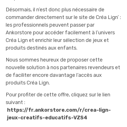
Désormais, il n’est donc plus nécessaire de
commander directement sur le site de Créa Lign’ :
les professionnels peuvent passer par
Ankorstore pour accéder facilement à l’univers
Créa Lign et enrichir leur sélection de jeux et
produits destinés aux enfants.
Nous sommes heureux de proposer cette
nouvelle solution à nos partenaires revendeurs et
de faciliter encore davantage l’accès aux
produits Créa Lign.
Pour profiter de cette offre, cliquez sur le lien
suivant :
https://fr.ankorstore.com/r/crea-lign-
jeux-creatifs-educatifs-VZS4