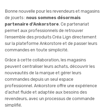
Bonne nouvelle pour les revendeurs et magasins
de jouets :
nous sommes désormais
partenaire d’Ankorstore
. Ce partenariat
permet aux professionnels de retrouver
l’ensemble des produits Créa Lign directement
sur la plateforme Ankorstore et de passer leurs
commandes en toute simplicité.
Grâce à cette collaboration, les magasins
peuvent centraliser leurs achats, découvrir les
nouveautés de la marque et gérer leurs
commandes depuis un seul espace
professionnel. Ankorstore offre une expérience
d’achat fluide et adaptée aux besoins des
revendeurs, avec un processus de commande
simplifié.