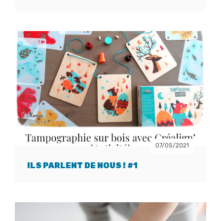
07/05/2021
ILS PARLENT DE NOUS ! #1