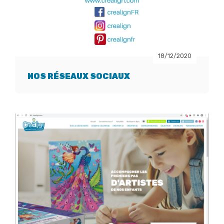
18/12/2020
NOS RÉSEAUX SOCIAUX