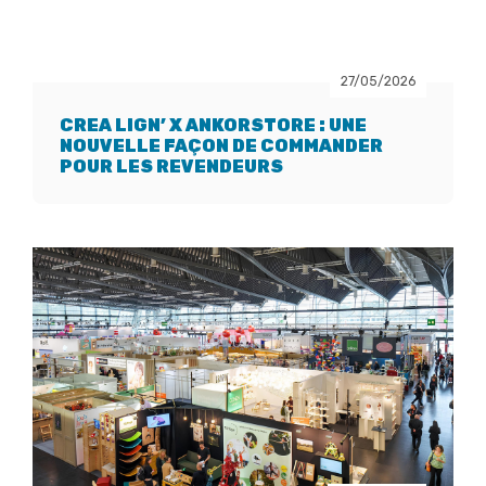
27/05/2026
CREA LIGN’ X ANKORSTORE : UNE
NOUVELLE FAÇON DE COMMANDER
POUR LES REVENDEURS