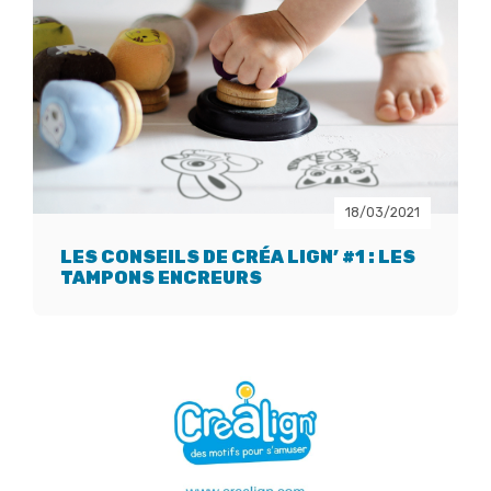
18/03/2021
LES CONSEILS DE CRÉA LIGN’ #1 : LES
TAMPONS ENCREURS