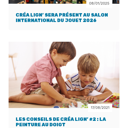
08/01/2025
CRÉA LIGN’ SERA PRÉSENT AU SALON
INTERNATIONAL DU JOUET 2026
17/08/2021
LES CONSEILS DE CRÉA LIGN’ #2 : LA
PEINTURE AU DOIGT