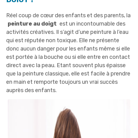
Réel coup de cœur des enfants et des parents, la
peinture au doigt
est un incontournable des
activités créatives. Il s’agit d’une peinture à l’eau
qui est réputée non toxique. Elle ne présente
donc aucun danger pour les enfants même si elle
est portée à la bouche ou si elle entre en contact
direct avec la peau. Etant souvent plus épaisse
que la peinture classique, elle est facile à prendre
en main et remporte toujours un vrai succès
auprès des enfants.