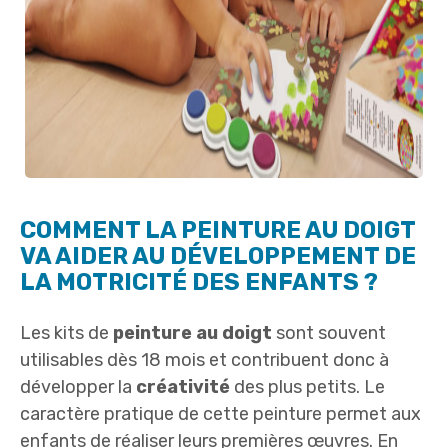
COMMENT LA PEINTURE AU DOIGT
VA AIDER AU DÉVELOPPEMENT DE
LA MOTRICITÉ DES ENFANTS ?
Les kits de
peinture au doigt
sont souvent
utilisables dès 18 mois et contribuent donc à
développer la
créativité
des plus petits. Le
caractère pratique de cette peinture permet aux
enfants de réaliser leurs premières œuvres. En