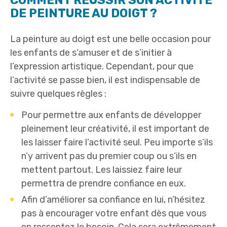
COMMENT RÉUSSIR SON ACTIVITÉ
DE PEINTURE AU DOIGT ?
La peinture au doigt est une belle occasion pour
les enfants de s’amuser et de s’initier à
l’expression artistique. Cependant, pour que
l’activité se passe bien, il est indispensable de
suivre quelques règles :
Pour permettre aux enfants de développer
pleinement leur créativité, il est important de
les laisser faire l’activité seul. Peu importe s’ils
n’y arrivent pas du premier coup ou s’ils en
mettent partout. Les laissiez faire leur
permettra de prendre confiance en eux.
Afin d’améliorer sa confiance en lui, n’hésitez
pas à encourager votre enfant dès que vous