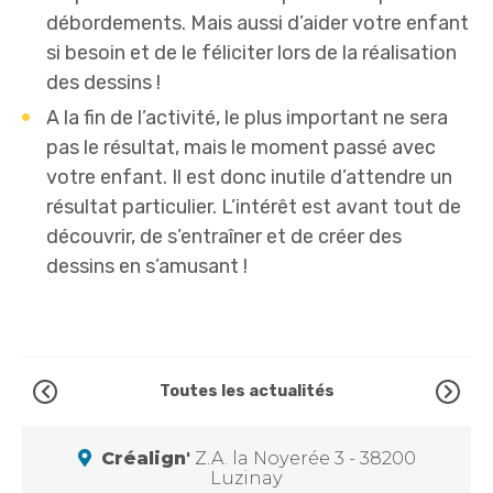
débordements. Mais aussi d’aider votre enfant
si besoin et de le féliciter lors de la réalisation
des dessins !
A la fin de l’activité, le plus important ne sera
pas le résultat, mais le moment passé avec
votre enfant. Il est donc inutile d’attendre un
résultat particulier. L’intérêt est avant tout de
découvrir, de s’entraîner et de créer des
dessins en s’amusant !
Toutes les actualités
Créalign'
Z.A. la Noyerée 3 - 38200
Luzinay