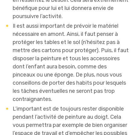
en ressentez le besoin. Cela sera extrêmement
bénéfique pour lui et lui donnera envie de
poursuivre l’activité.
Il est aussi important de prévoir le matériel
nécessaire en amont. Ainsi, il faut penser à
protéger les tables et le sol (n’hésitez pas à
mettre des cartons pour protéger). Puis, il faut
disposer la peinture et tous les accessoires
dont l’enfant aura besoin, comme des
pinceaux ou une éponge. De plus, nous vous
conseillons de porter des habits pour lesquels
les tâches éventuelles ne seront pas trop
contraignantes.
L’important est de toujours rester disponible
pendant l’activité de peinture au doigt. Cela
vous permettra par exemple de bien organiser
l’espace de travail et d’empêcher les possibles