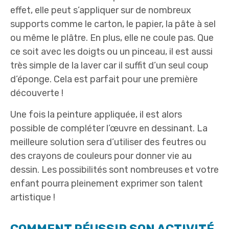
effet, elle peut s’appliquer sur de nombreux
supports comme le carton, le papier, la pâte à sel
ou même le plâtre. En plus, elle ne coule pas. Que
ce soit avec les doigts ou un pinceau, il est aussi
très simple de la laver car il suffit d’un seul coup
d’éponge. Cela est parfait pour une première
découverte !
Une fois la peinture appliquée, il est alors
possible de compléter l’œuvre en dessinant. La
meilleure solution sera d’utiliser des feutres ou
des crayons de couleurs pour donner vie au
dessin. Les possibilités sont nombreuses et votre
enfant pourra pleinement exprimer son talent
artistique !