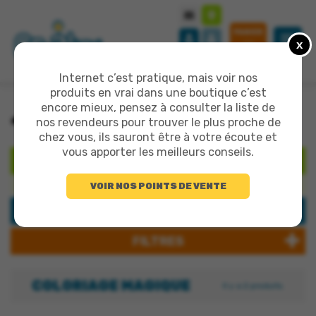
PANIER
x
0
Internet c’est pratique, mais voir nos
produits en vrai dans une boutique c’est
encore mieux, pensez à consulter la liste de
>
>
>
TOUT LE CATALOGUE
CRÉATION 3+
COLORIAGE MAGIQUE
nos revendeurs pour trouver le plus proche de
chez vous, ils sauront être à votre écoute et
vous apporter les meilleurs conseils.
RECHERCHER
VOIR NOS POINTS DE VENTE
Rechercher un produit
CATÉGORIES
FILTRES
COLORIAGE MAGIQUE
Il y a 2 produits.