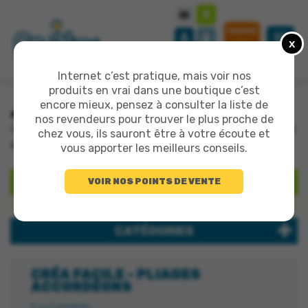
PANIER
x
0
Internet c’est pratique, mais voir nos
produits en vrai dans une boutique c’est
encore mieux, pensez à consulter la liste de
>
nos revendeurs pour trouver le plus proche de
>
>
TOUT LE CATALOGUE
BRICOLAGE DES PETITS
CRÉA FACILE - PLIAGES
chez vous, ils sauront être à votre écoute et
ACCORDÉONS
vous apporter les meilleurs conseils.
RECHERCHER
VOIR NOS POINTS DE VENTE
Rechercher un produit
CATÉGORIES
CRÉA FACILE - PLIAGES
ACCORDÉONS
Il y a 2 produits.