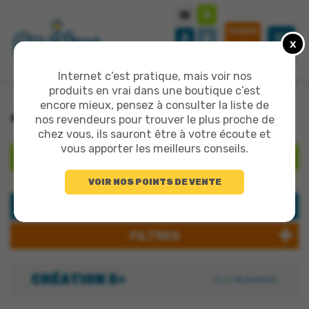
PANIER
x
0
Internet c’est pratique, mais voir nos
produits en vrai dans une boutique c’est
encore mieux, pensez à consulter la liste de
>
>
TOUT LE CATALOGUE
CRÉATION 5+
nos revendeurs pour trouver le plus proche de
chez vous, ils sauront être à votre écoute et
vous apporter les meilleurs conseils.
RECHERCHER
VOIR NOS POINTS DE VENTE
Rechercher un produit
CATÉGORIES
FILTRES
CRÉATION 5+
Il y a 15 produits.