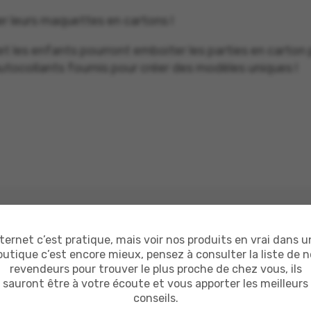
r leurs maquettes en cartons !
ret les enfants pourront emboiter les parties en carton
 autocollants fournis pour créer des modèles uniques !
ternet c’est pratique, mais voir nos produits en vrai dans 
outique c’est encore mieux, pensez à consulter la liste de n
revendeurs pour trouver le plus proche de chez vous, ils
sauront être à votre écoute et vous apporter les meilleurs
ivité coloriage montage et jouet à faire volé!
conseils.