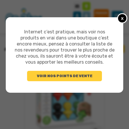
PANIER
x
0
Internet c’est pratique, mais voir nos
produits en vrai dans une boutique c’est
encore mieux, pensez à consulter la liste de
>
MES PREMIERS CRAYONS X6
RETOUR
nos revendeurs pour trouver le plus proche de
chez vous, ils sauront être à votre écoute et
vous apporter les meilleurs conseils.
VOIR NOS POINTS DE VENTE