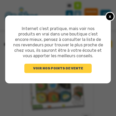
PANIER
x
0
Internet c’est pratique, mais voir nos
produits en vrai dans une boutique c’est
encore mieux, pensez à consulter la liste de
>
MES DOU'DOU' DINOSAURES A TAMPONNER
RETOUR
nos revendeurs pour trouver le plus proche de
chez vous, ils sauront être à votre écoute et
vous apporter les meilleurs conseils.
VOIR NOS POINTS DE VENTE